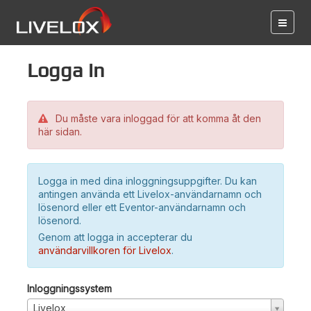
Logga in
Du måste vara inloggad för att komma åt den
här sidan.
Logga in med dina inloggningsuppgifter. Du kan
antingen använda ett Livelox-användarnamn och
lösenord eller ett Eventor-användarnamn och
lösenord.
Genom att logga in accepterar du
användarvillkoren för Livelox
.
Inloggningssystem
Livelox