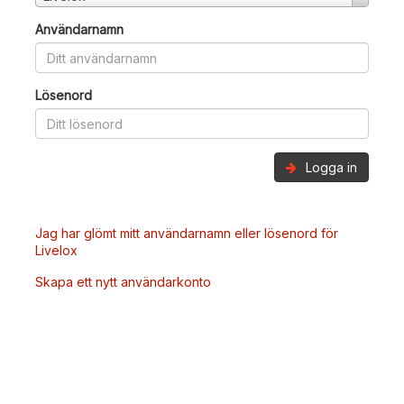
Användarnamn
Lösenord
Logga in
Jag har glömt mitt användarnamn eller lösenord för
Livelox
Skapa ett nytt användarkonto