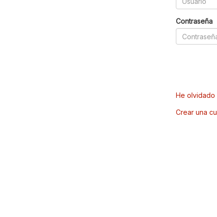
Contraseña
He olvidado 
Crear una cu