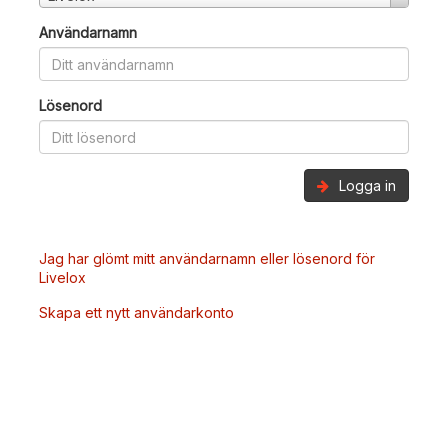
Användarnamn
Lösenord
Logga in
Jag har glömt mitt användarnamn eller lösenord för
Livelox
Skapa ett nytt användarkonto