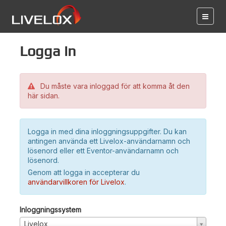
Logga in
Du måste vara inloggad för att komma åt den
här sidan.
Logga in med dina inloggningsuppgifter. Du kan
antingen använda ett Livelox-användarnamn och
lösenord eller ett Eventor-användarnamn och
lösenord.
Genom att logga in accepterar du
användarvillkoren för Livelox
.
Inloggningssystem
Livelox