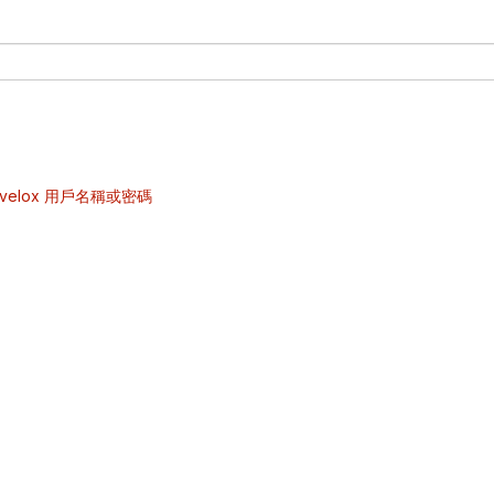
velox 用戶名稱或密碼