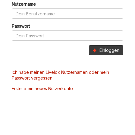
Nutzername
Passwort
Einloggen
Ich habe meinen Livelox Nutzernamen oder mein
Passwort vergessen
Erstelle ein neues Nutzerkonto