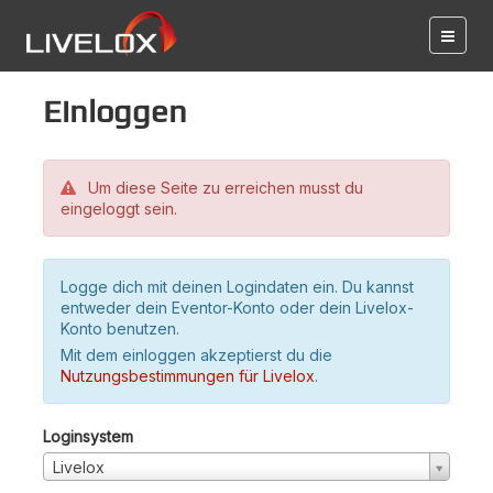
Einloggen
Um diese Seite zu erreichen musst du
eingeloggt sein.
Logge dich mit deinen Logindaten ein. Du kannst
entweder dein Eventor-Konto oder dein Livelox-
Konto benutzen.
Mit dem einloggen akzeptierst du die
Nutzungsbestimmungen für Livelox
.
Loginsystem
Livelox