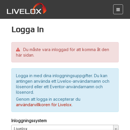
Logga in
Du måste vara inloggad för att komma åt den
här sidan.
Logga in med dina inloggningsuppgifter. Du kan
antingen använda ett Livelox-användarnamn och
lösenord eller ett Eventor-användarnamn och
lösenord.
Genom att logga in accepterar du
användarvillkoren för Livelox
.
Inloggningssystem
Livelox