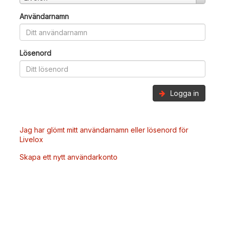
Användarnamn
Lösenord
Logga in
Jag har glömt mitt användarnamn eller lösenord för
Livelox
Skapa ett nytt användarkonto