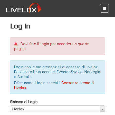
Log in
Devi fare il Login per accedere a questa
pagina.
Login con le tue credenziali di accesso di Livelox.
Puoi usare il tuo account Eventor Svezia, Norvegia
o Australia.
Effettuando il login accetti il
Consenso utente di
Livelox
.
Sistema di Login
Livelox