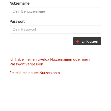
Nutzername
Passwort
Einloggen
Ich habe meinen Livelox Nutzernamen oder mein
Passwort vergessen
Erstelle ein neues Nutzerkonto