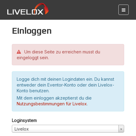
Einloggen
Um diese Seite zu erreichen musst du
eingeloggt sein.
Logge dich mit deinen Logindaten ein. Du kannst
entweder dein Eventor-Konto oder dein Livelox-
Konto benutzen.
Mit dem einloggen akzeptierst du die
Nutzungsbestimmungen für Livelox
.
Loginsystem
Livelox