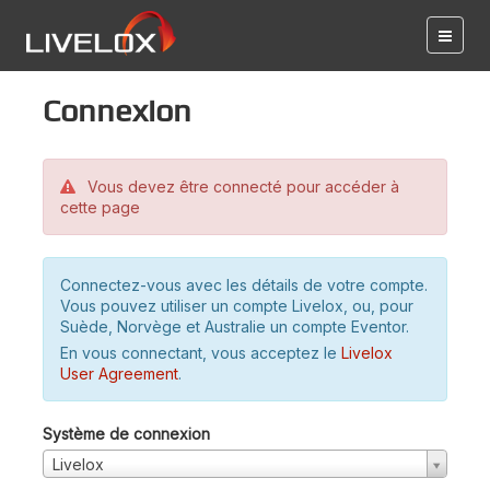
Connexion
Vous devez être connecté pour accéder à
cette page
Connectez-vous avec les détails de votre compte.
Vous pouvez utiliser un compte Livelox, ou, pour
Suède, Norvège et Australie un compte Eventor.
En vous connectant, vous acceptez le
Livelox
User Agreement
.
Système de connexion
Livelox