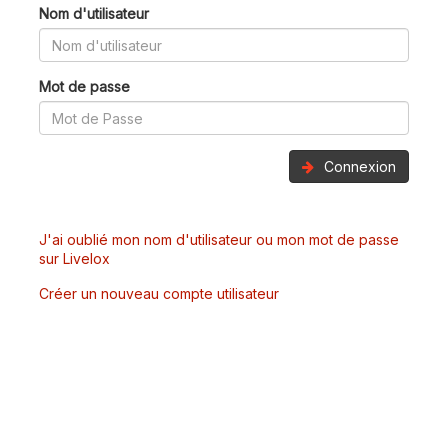
Nom d'utilisateur
Mot de passe
Connexion
J'ai oublié mon nom d'utilisateur ou mon mot de passe
sur Livelox
Créer un nouveau compte utilisateur