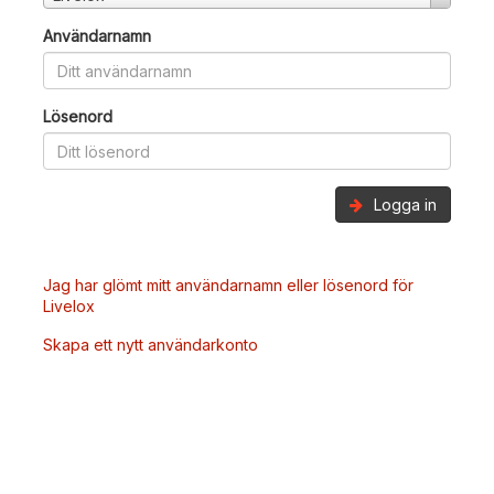
Användarnamn
Lösenord
Logga in
Jag har glömt mitt användarnamn eller lösenord för
Livelox
Skapa ett nytt användarkonto