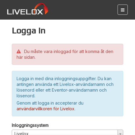
Logga in
Du måste vara inloggad för att komma åt den
här sidan.
Logga in med dina inloggningsuppgifter. Du kan
antingen använda ett Livelox-användarnamn och
lösenord eller ett Eventor-användarnamn och
lösenord.
Genom att logga in accepterar du
användarvillkoren för Livelox
.
Inloggningssystem
Livelox