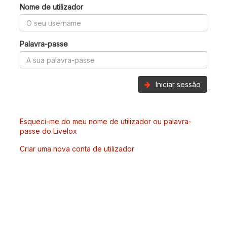
Nome de utilizador
Palavra-passe
Iniciar sessão
Esqueci-me do meu nome de utilizador ou palavra-
passe do Livelox
Criar uma nova conta de utilizador