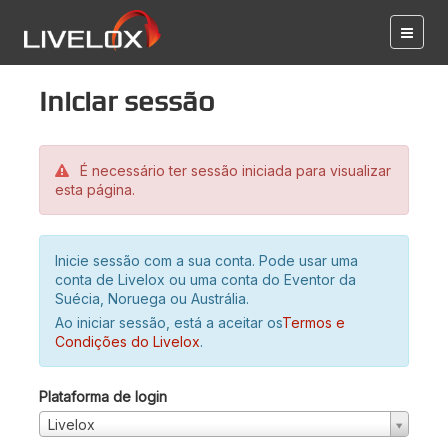
Iniciar sessão
É necessário ter sessão iniciada para visualizar
esta página.
Inicie sessão com a sua conta. Pode usar uma
conta de Livelox ou uma conta do Eventor da
Suécia, Noruega ou Austrália.
Ao iniciar sessão, está a aceitar os
Termos e
Condições do Livelox
.
Plataforma de login
Livelox