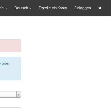
lfe
Deutsch
Erstelle ein Konto
Einloggen
o oder