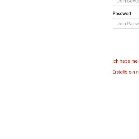
Passwort
Ich habe me
Erstelle ein