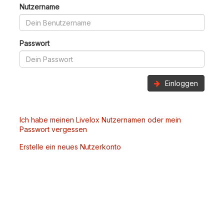
Nutzername
Passwort
Einloggen
Ich habe meinen Livelox Nutzernamen oder mein
Passwort vergessen
Erstelle ein neues Nutzerkonto