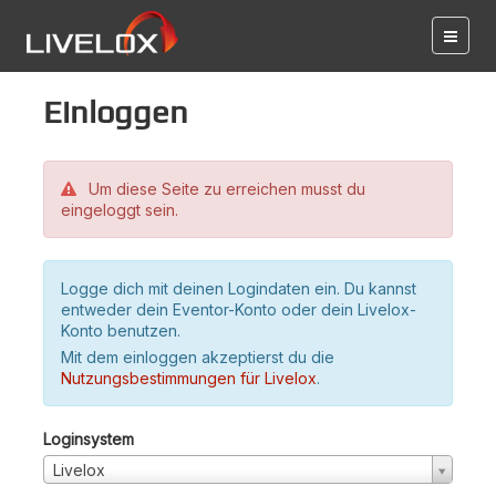
Einloggen
Um diese Seite zu erreichen musst du
eingeloggt sein.
Logge dich mit deinen Logindaten ein. Du kannst
entweder dein Eventor-Konto oder dein Livelox-
Konto benutzen.
Mit dem einloggen akzeptierst du die
Nutzungsbestimmungen für Livelox
.
Loginsystem
Livelox