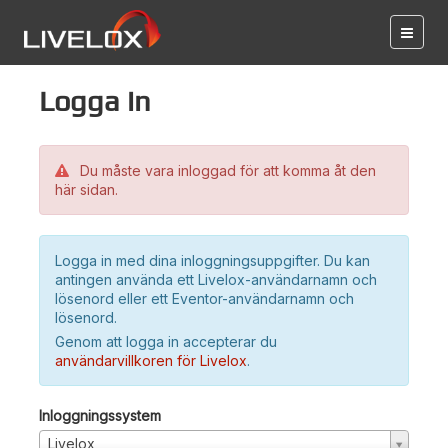
Logga in
Du måste vara inloggad för att komma åt den
här sidan.
Logga in med dina inloggningsuppgifter. Du kan
antingen använda ett Livelox-användarnamn och
lösenord eller ett Eventor-användarnamn och
lösenord.
Genom att logga in accepterar du
användarvillkoren för Livelox
.
Inloggningssystem
Livelox