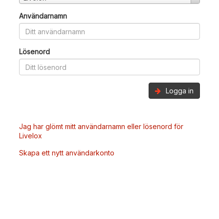
Användarnamn
Lösenord
Logga in
Jag har glömt mitt användarnamn eller lösenord för
Livelox
Skapa ett nytt användarkonto