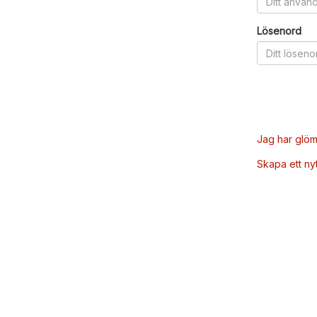
Lösenord
Jag har glöm
Skapa ett ny