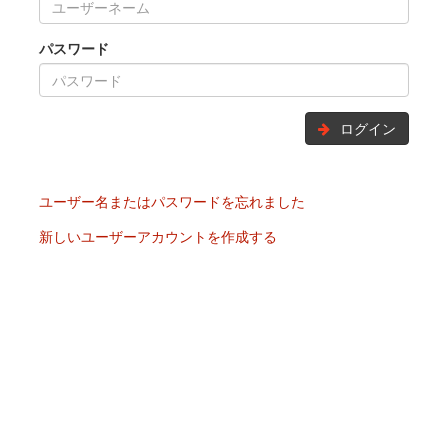
パスワード
ログイン
ユーザー名またはパスワードを忘れました
新しいユーザーアカウントを作成する