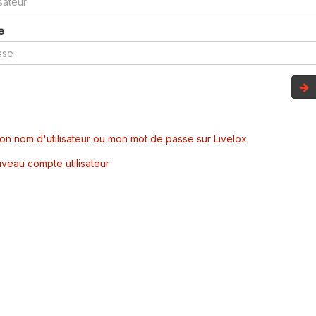
e
mon nom d'utilisateur ou mon mot de passe sur Livelox
veau compte utilisateur