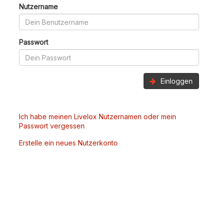
Nutzername
Passwort
Einloggen
Ich habe meinen Livelox Nutzernamen oder mein
Passwort vergessen
Erstelle ein neues Nutzerkonto