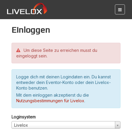
Einloggen
Um diese Seite zu erreichen musst du
eingeloggt sein.
Logge dich mit deinen Logindaten ein. Du kannst
entweder dein Eventor-Konto oder dein Livelox-
Konto benutzen.
Mit dem einloggen akzeptierst du die
Nutzungsbestimmungen für Livelox
.
Loginsystem
Livelox