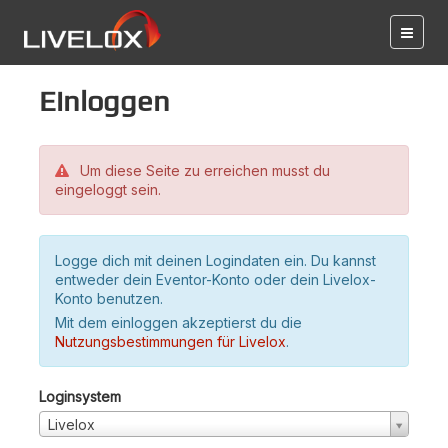
Einloggen
Um diese Seite zu erreichen musst du
eingeloggt sein.
Logge dich mit deinen Logindaten ein. Du kannst
entweder dein Eventor-Konto oder dein Livelox-
Konto benutzen.
Mit dem einloggen akzeptierst du die
Nutzungsbestimmungen für Livelox
.
Loginsystem
Livelox