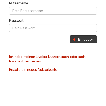
Nutzername
Passwort
Einloggen
Ich habe meinen Livelox Nutzernamen oder mein
Passwort vergessen
Erstelle ein neues Nutzerkonto