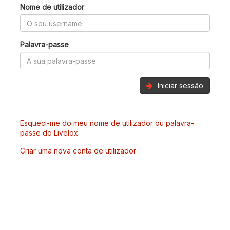
Nome de utilizador
Palavra-passe
Iniciar sessão
Esqueci-me do meu nome de utilizador ou palavra-
passe do Livelox
Criar uma nova conta de utilizador