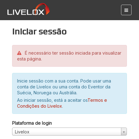
Iniciar sessão
É necessário ter sessão iniciada para visualizar
esta página.
Inicie sessão com a sua conta. Pode usar uma
conta de Livelox ou uma conta do Eventor da
Suécia, Noruega ou Austrália.
Ao iniciar sessão, está a aceitar os
Termos e
Condições do Livelox
.
Plataforma de login
Livelox