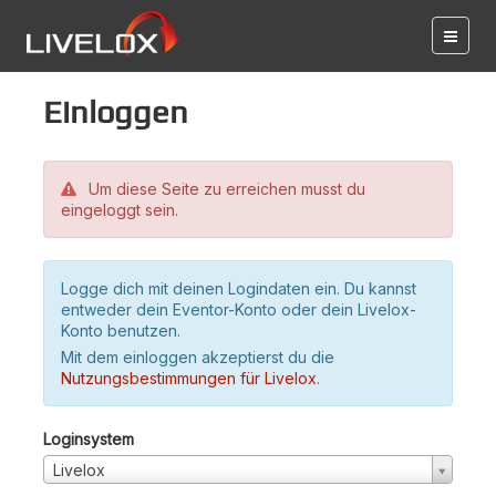
Einloggen
Um diese Seite zu erreichen musst du
eingeloggt sein.
Logge dich mit deinen Logindaten ein. Du kannst
entweder dein Eventor-Konto oder dein Livelox-
Konto benutzen.
Mit dem einloggen akzeptierst du die
Nutzungsbestimmungen für Livelox
.
Loginsystem
Livelox