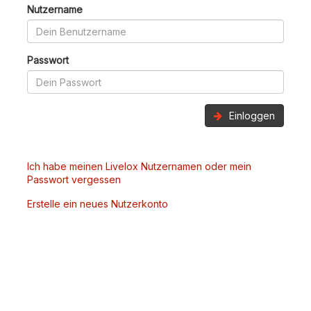
Nutzername
Passwort
Einloggen
Ich habe meinen Livelox Nutzernamen oder mein
Passwort vergessen
Erstelle ein neues Nutzerkonto