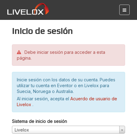
Inicio de sesión
Debe iniciar sesión para acceder a esta
página.
Inicie sesión con los datos de su cuenta. Puedes
utilizar tu cuenta en Eventor o en Livelox para
Suecia, Noruega o Australia.
Al iniciar sesión, acepta el
Acuerdo de usuario de
Livelox
.
Sistema de inicio de sesión
Livelox