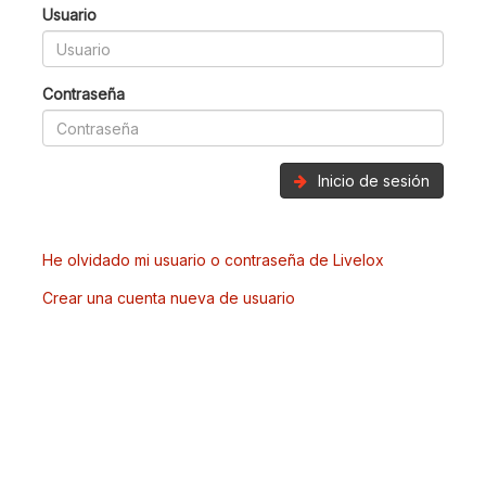
Usuario
Contraseña
Inicio de sesión
He olvidado mi usuario o contraseña de Livelox
Crear una cuenta nueva de usuario