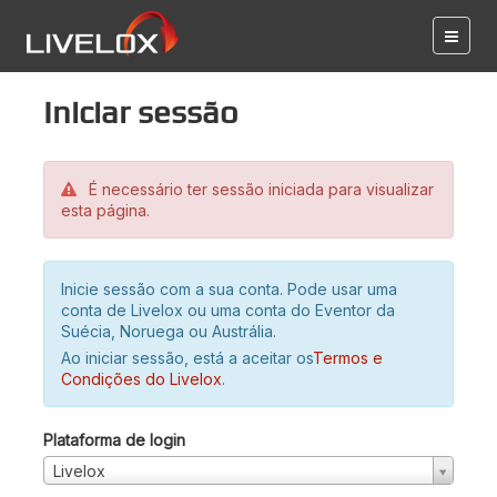
Iniciar sessão
É necessário ter sessão iniciada para visualizar
esta página.
Inicie sessão com a sua conta. Pode usar uma
conta de Livelox ou uma conta do Eventor da
Suécia, Noruega ou Austrália.
Ao iniciar sessão, está a aceitar os
Termos e
Condições do Livelox
.
Plataforma de login
Livelox