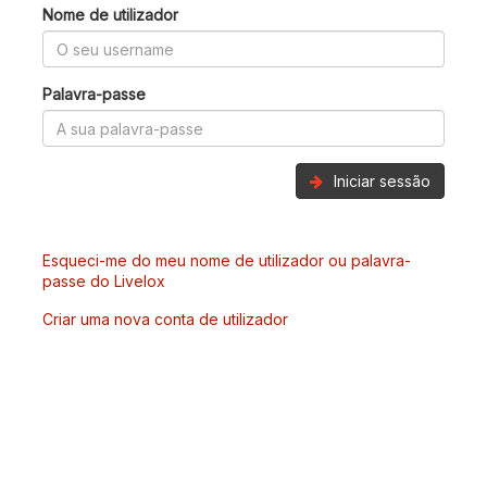
Nome de utilizador
Palavra-passe
Iniciar sessão
Esqueci-me do meu nome de utilizador ou palavra-
passe do Livelox
Criar uma nova conta de utilizador