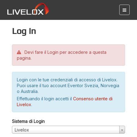
Log in
Devi fare il Login per accedere a questa
pagina.
Login con le tue credenziali di accesso di Livelox.
Puoi usare il tuo account Eventor Svezia, Norvegia
o Australia.
Effettuando il login accetti il
Consenso utente di
Livelox
.
Sistema di Login
Livelox