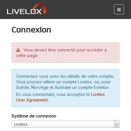
Connexion
Vous devez être connecté pour accéder à
cette page
Connectez-vous avec les détails de votre compte.
Vous pouvez utiliser un compte Livelox, ou, pour
Suède, Norvège et Australie un compte Eventor.
En vous connectant, vous acceptez le
Livelox
User Agreement
.
Système de connexion
Livelox