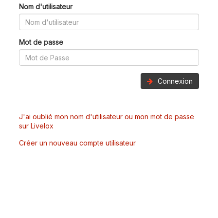
Nom d'utilisateur
Mot de passe
Connexion
J'ai oublié mon nom d'utilisateur ou mon mot de passe
sur Livelox
Créer un nouveau compte utilisateur