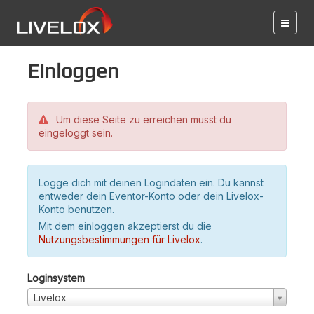
Einloggen
Um diese Seite zu erreichen musst du
eingeloggt sein.
Logge dich mit deinen Logindaten ein. Du kannst
entweder dein Eventor-Konto oder dein Livelox-
Konto benutzen.
Mit dem einloggen akzeptierst du die
Nutzungsbestimmungen für Livelox
.
Loginsystem
Livelox