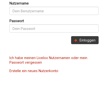
Nutzername
Passwort
Einloggen
Ich habe meinen Livelox Nutzernamen oder mein
Passwort vergessen
Erstelle ein neues Nutzerkonto