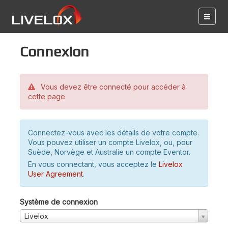
Connexion
Vous devez être connecté pour accéder à
cette page
Connectez-vous avec les détails de votre compte.
Vous pouvez utiliser un compte Livelox, ou, pour
Suède, Norvège et Australie un compte Eventor.
En vous connectant, vous acceptez le
Livelox
User Agreement
.
Système de connexion
Livelox