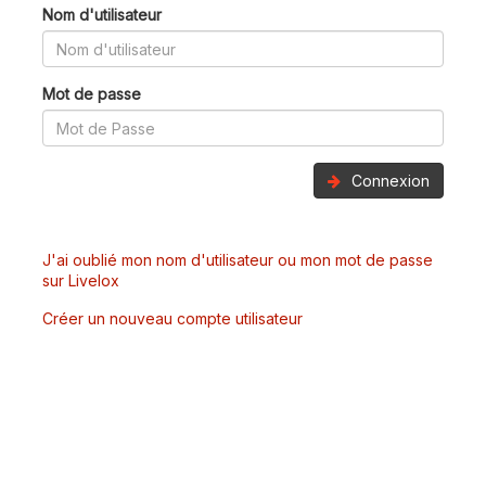
Nom d'utilisateur
Mot de passe
Connexion
J'ai oublié mon nom d'utilisateur ou mon mot de passe
sur Livelox
Créer un nouveau compte utilisateur