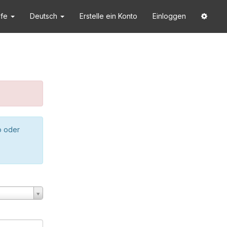
lfe
Deutsch
Erstelle ein Konto
Einloggen
o oder