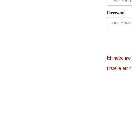
Passwort
Ich habe me
Erstelle ein