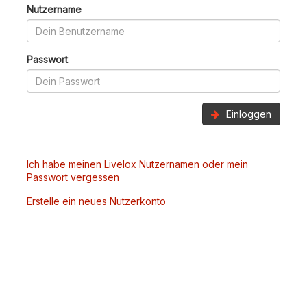
Nutzername
Passwort
Einloggen
Ich habe meinen Livelox Nutzernamen oder mein
Passwort vergessen
Erstelle ein neues Nutzerkonto