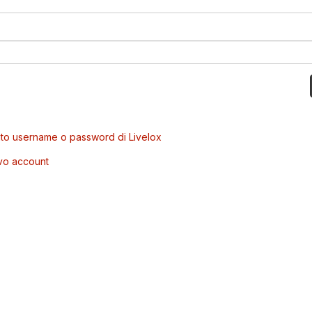
to username o password di Livelox
vo account