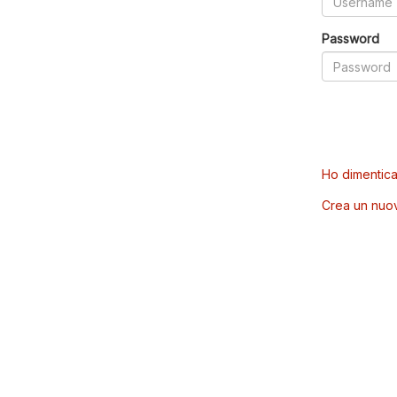
Password
Ho dimentica
Crea un nuo