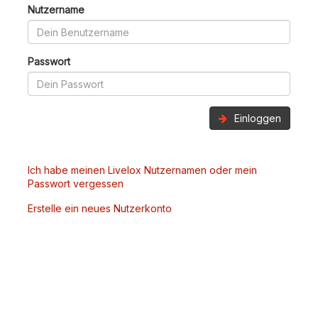
Nutzername
Passwort
Einloggen
Ich habe meinen Livelox Nutzernamen oder mein
Passwort vergessen
Erstelle ein neues Nutzerkonto