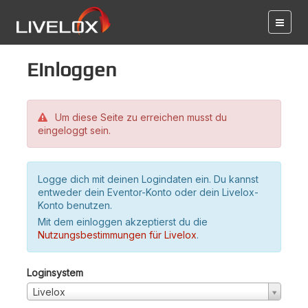
Einloggen
Um diese Seite zu erreichen musst du
eingeloggt sein.
Logge dich mit deinen Logindaten ein. Du kannst
entweder dein Eventor-Konto oder dein Livelox-
Konto benutzen.
Mit dem einloggen akzeptierst du die
Nutzungsbestimmungen für Livelox
.
Loginsystem
Livelox