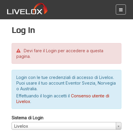
Log in
Devi fare il Login per accedere a questa
pagina.
Login con le tue credenziali di accesso di Livelox.
Puoi usare il tuo account Eventor Svezia, Norvegia
o Australia.
Effettuando il login accetti il
Consenso utente di
Livelox
.
Sistema di Login
Livelox