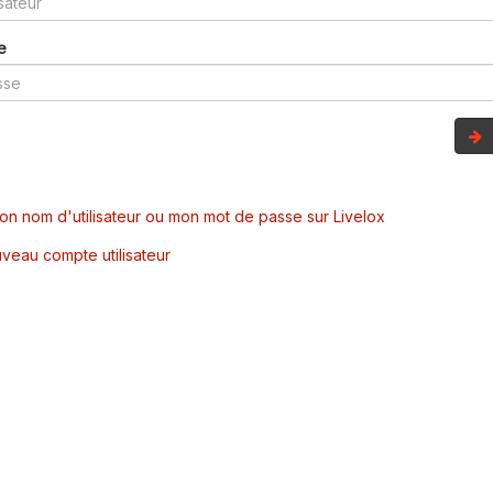
e
mon nom d'utilisateur ou mon mot de passe sur Livelox
veau compte utilisateur