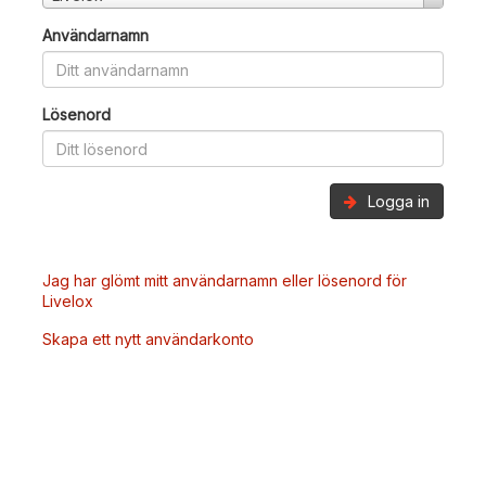
Användarnamn
Lösenord
Logga in
Jag har glömt mitt användarnamn eller lösenord för
Livelox
Skapa ett nytt användarkonto