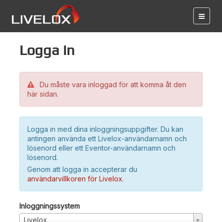
Logga in
Du måste vara inloggad för att komma åt den
här sidan.
Logga in med dina inloggningsuppgifter. Du kan
antingen använda ett Livelox-användarnamn och
lösenord eller ett Eventor-användarnamn och
lösenord.
Genom att logga in accepterar du
användarvillkoren för Livelox
.
Inloggningssystem
Livelox