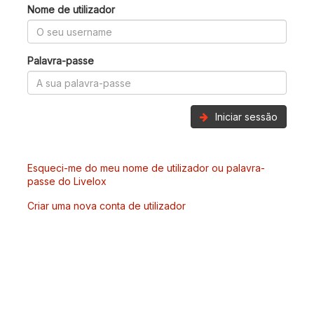
Nome de utilizador
Palavra-passe
Iniciar sessão
Esqueci-me do meu nome de utilizador ou palavra-
passe do Livelox
Criar uma nova conta de utilizador