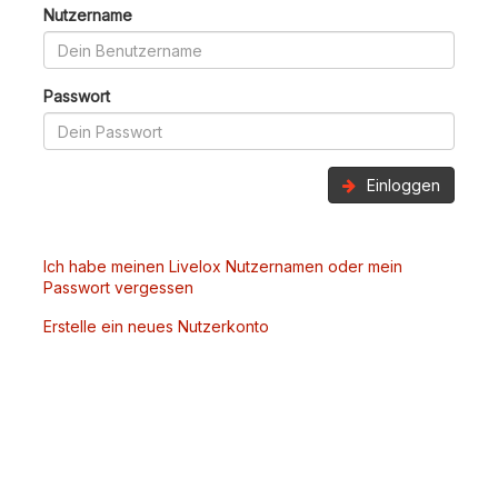
Nutzername
Passwort
Einloggen
Ich habe meinen Livelox Nutzernamen oder mein
Passwort vergessen
Erstelle ein neues Nutzerkonto