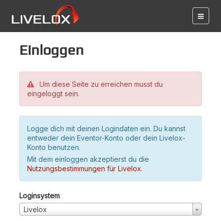
Einloggen
Um diese Seite zu erreichen musst du
eingeloggt sein.
Logge dich mit deinen Logindaten ein. Du kannst
entweder dein Eventor-Konto oder dein Livelox-
Konto benutzen.
Mit dem einloggen akzeptierst du die
Nutzungsbestimmungen für Livelox
.
Loginsystem
Livelox