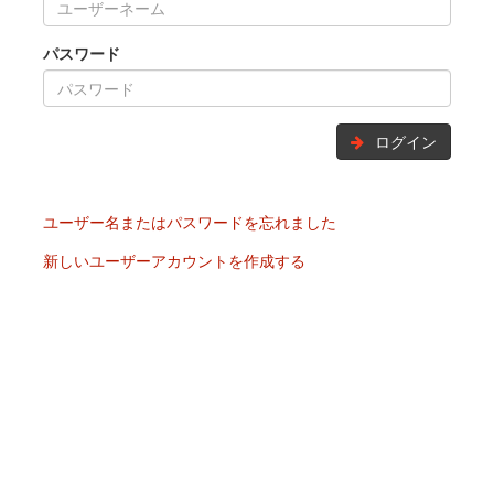
パスワード
ログイン
ユーザー名またはパスワードを忘れました
新しいユーザーアカウントを作成する