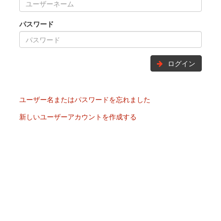
パスワード
ログイン
ユーザー名またはパスワードを忘れました
新しいユーザーアカウントを作成する