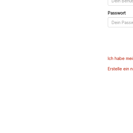
Passwort
Ich habe me
Erstelle ein