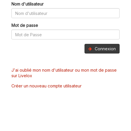
Nom d'utilisateur
Mot de passe
Connexion
J'ai oublié mon nom d'utilisateur ou mon mot de passe
sur Livelox
Créer un nouveau compte utilisateur