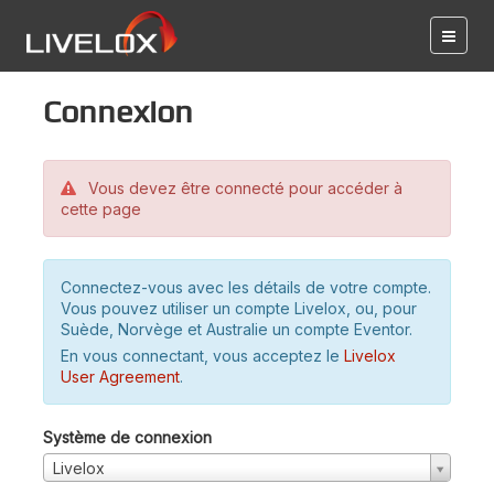
Connexion
Vous devez être connecté pour accéder à
cette page
Connectez-vous avec les détails de votre compte.
Vous pouvez utiliser un compte Livelox, ou, pour
Suède, Norvège et Australie un compte Eventor.
En vous connectant, vous acceptez le
Livelox
User Agreement
.
Système de connexion
Livelox