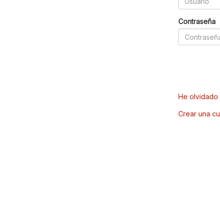
Contraseña
He olvidado 
Crear una cu