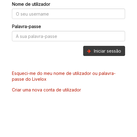
Nome de utilizador
Palavra-passe
Iniciar sessão
Esqueci-me do meu nome de utilizador ou palavra-
passe do Livelox
Criar uma nova conta de utilizador