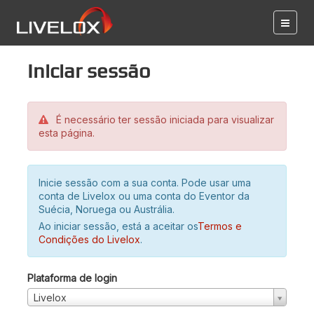
Iniciar sessão
É necessário ter sessão iniciada para visualizar
esta página.
Inicie sessão com a sua conta. Pode usar uma
conta de Livelox ou uma conta do Eventor da
Suécia, Noruega ou Austrália.
Ao iniciar sessão, está a aceitar os
Termos e
Condições do Livelox
.
Plataforma de login
Livelox