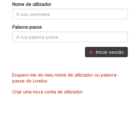
Nome de utilizador
Palavra-passe
Iniciar sessão
Esqueci-me do meu nome de utilizador ou palavra-
passe do Livelox
Criar uma nova conta de utilizador