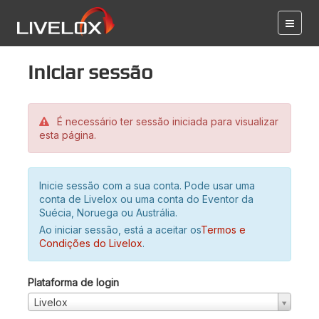
Iniciar sessão
É necessário ter sessão iniciada para visualizar
esta página.
Inicie sessão com a sua conta. Pode usar uma
conta de Livelox ou uma conta do Eventor da
Suécia, Noruega ou Austrália.
Ao iniciar sessão, está a aceitar os
Termos e
Condições do Livelox
.
Plataforma de login
Livelox