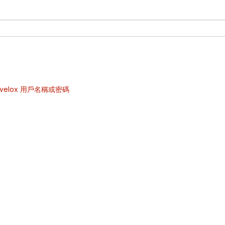
velox 用戶名稱或密碼