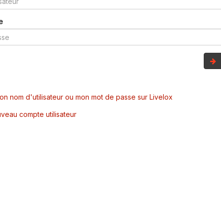
e
mon nom d'utilisateur ou mon mot de passe sur Livelox
veau compte utilisateur