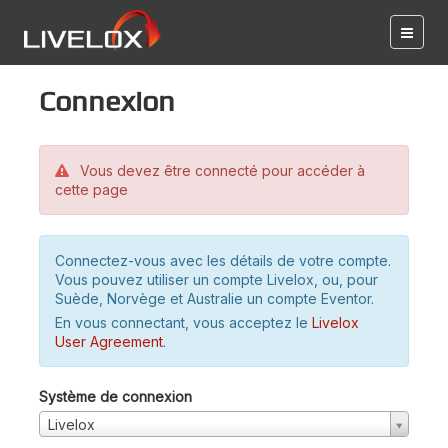
Connexion
Vous devez être connecté pour accéder à
cette page
Connectez-vous avec les détails de votre compte.
Vous pouvez utiliser un compte Livelox, ou, pour
Suède, Norvège et Australie un compte Eventor.
En vous connectant, vous acceptez le
Livelox
User Agreement
.
Système de connexion
Livelox