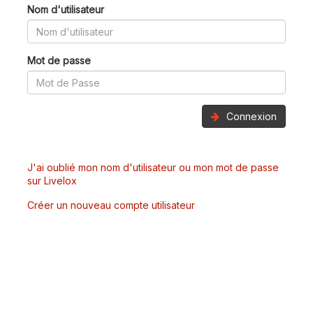
Nom d'utilisateur
Mot de passe
Connexion
J'ai oublié mon nom d'utilisateur ou mon mot de passe
sur Livelox
Créer un nouveau compte utilisateur