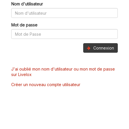
Nom d'utilisateur
Mot de passe
Connexion
J'ai oublié mon nom d'utilisateur ou mon mot de passe
sur Livelox
Créer un nouveau compte utilisateur