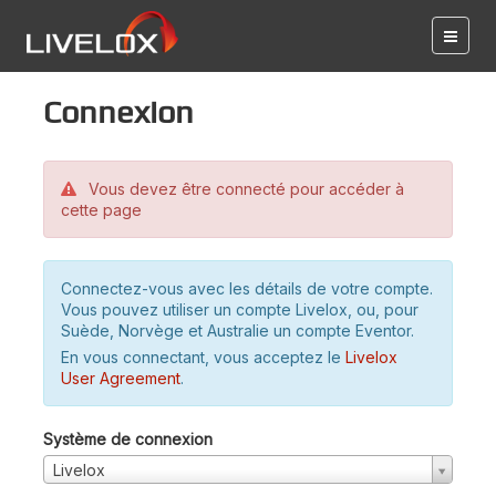
Connexion
Vous devez être connecté pour accéder à
cette page
Connectez-vous avec les détails de votre compte.
Vous pouvez utiliser un compte Livelox, ou, pour
Suède, Norvège et Australie un compte Eventor.
En vous connectant, vous acceptez le
Livelox
User Agreement
.
Système de connexion
Livelox