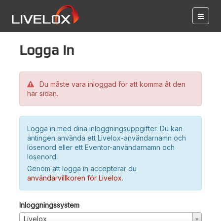
Logga in
Du måste vara inloggad för att komma åt den
här sidan.
Logga in med dina inloggningsuppgifter. Du kan
antingen använda ett Livelox-användarnamn och
lösenord eller ett Eventor-användarnamn och
lösenord.
Genom att logga in accepterar du
användarvillkoren för Livelox
.
Inloggningssystem
Livelox