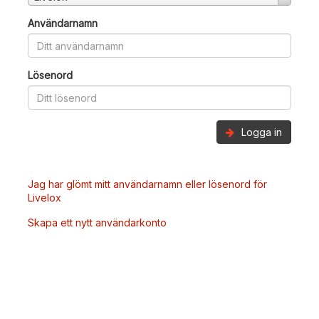
Användarnamn
Lösenord
Logga in
Jag har glömt mitt användarnamn eller lösenord för
Livelox
Skapa ett nytt användarkonto