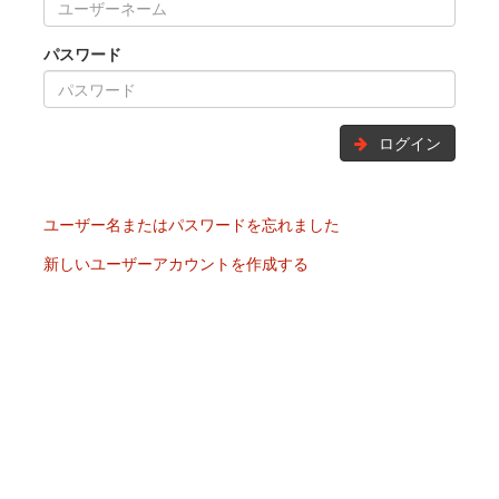
パスワード
ログイン
ユーザー名またはパスワードを忘れました
新しいユーザーアカウントを作成する