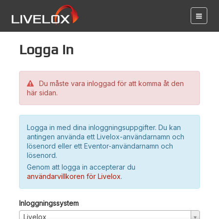
Logga in
Du måste vara inloggad för att komma åt den
här sidan.
Logga in med dina inloggningsuppgifter. Du kan
antingen använda ett Livelox-användarnamn och
lösenord eller ett Eventor-användarnamn och
lösenord.
Genom att logga in accepterar du
användarvillkoren för Livelox
.
Inloggningssystem
Livelox