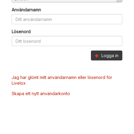
Användarnamn
Lösenord
Logga in
Jag har glömt mitt användarnamn eller lösenord för
Livelox
Skapa ett nytt användarkonto